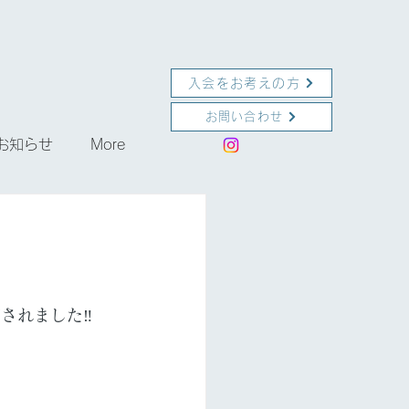
入会をお考えの方
お問い合わせ
お知らせ
More
されました‼