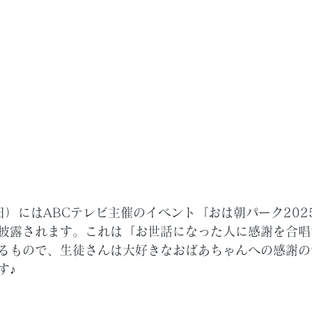
日）にはABCテレビ主催のイベント『おは朝パーク202
披露されます。これは「お世話になった人に感謝を合唱
るもので、生徒さんは大好きなおばあちゃんへの感謝の
す♪