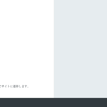
でサイトに遷移します。