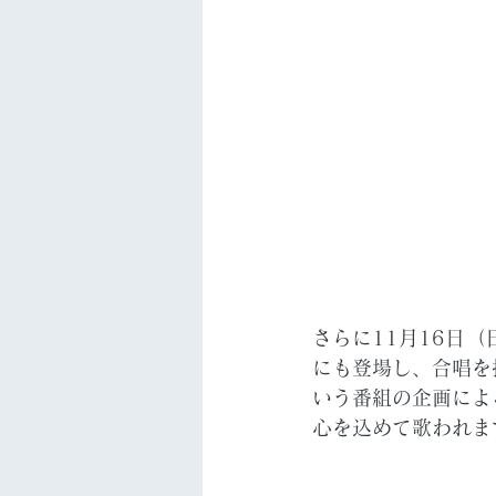
さらに11月16日（
にも登場し、合唱を
いう番組の企画によ
心を込めて歌われま