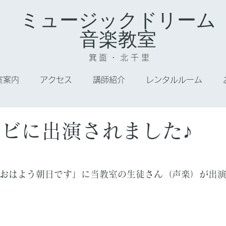
ミュージックドリーム
音楽教室
箕面・北千里
室案内
アクセス
講師紹介
レンタルルーム
レビに出演されました♪
「おはよう朝日です」に当教室の生徒さん（声楽）が出演