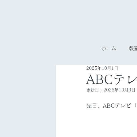
ホーム
教
2025年10月1日
ABCテ
更新日：
2025年10月3日
先日、ABCテレビ