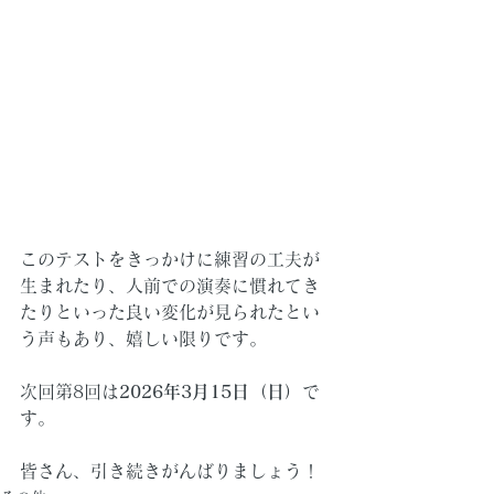
このテストをきっかけに練習の工夫が
生まれたり、人前での演奏に慣れてき
たりといった良い変化が見られたとい
う声もあり、嬉しい限りです。
次回
第8回は
2026年3月15日（日）
で
す。
皆さん、引き続きがんばりましょう！