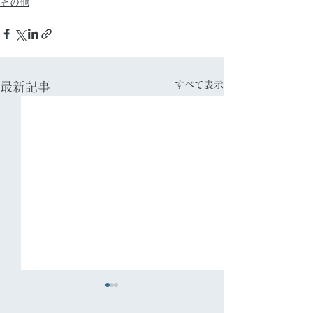
その他
すべて表示
最新記事