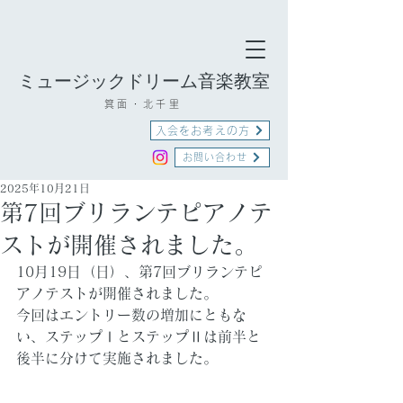
ミュージックドリーム音楽教室
箕面・北千里
入会をお考えの方
お問い合わせ
2025年10月21日
第7回ブリランテピアノテ
ストが開催されました。
10月19日（日）、第7回ブリランテピ
アノテストが開催されました。
今回はエントリー数の増加にともな
い、ステップⅠとステップⅡは前半と
後半に分けて実施されました。