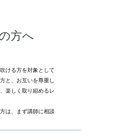
の方へ
で吹ける方を対象として
の方と、お互いを尊重し
で、楽しく取り組めるレ
る方は、まず講師に相談