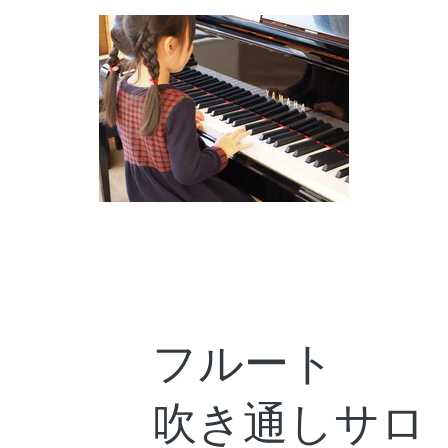
フルート
​吹き通しサロ