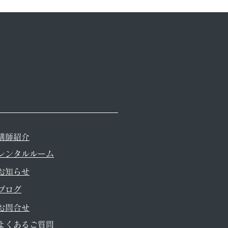
講師紹介
レンタルルーム
▼お知らせ
▼ブログ
お問合せ
よくあるご質問