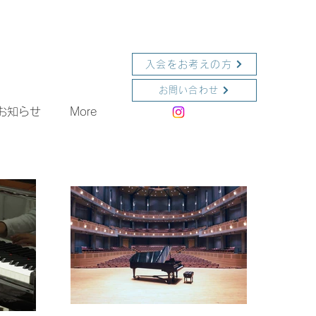
入会をお考えの方
お問い合わせ
お知らせ
More