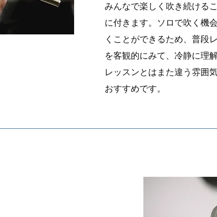
みんなで楽しく吹き続ける
に付きます。ソロで吹く機
くことができるため、普段
を客観的にみて、冷静に理
レッスンとはまた違う雰囲
おすすめです。