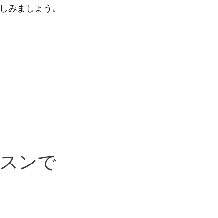
しみましょう。
スンで