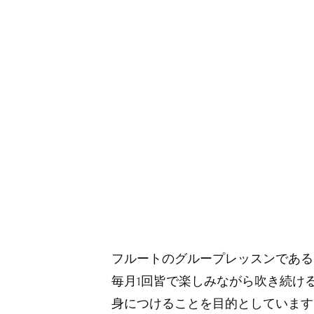
フルートのグループレッスンである
毎月1回皆で楽しみながら吹き続け
身につけることを目的としています