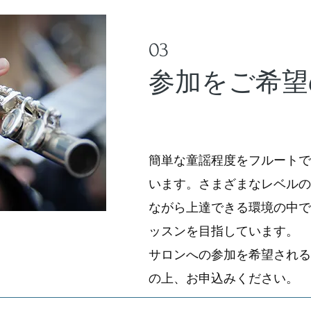
03
参加をご希望
簡単な童謡程度をフルート
います。さまざまなレベル
ながら上達できる環境の中
ッスンを目指しています。
サロンへの参加を希望され
の上、お申込みください。