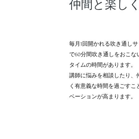
仲間と楽し
毎月1回開かれる吹き通し
で60分間吹き通しをおこな
タイムの時間があります。
講師に悩みを相談したり、
く有意義な時間を過ごすこ
ベーションが高まります。