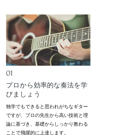
01
プロから効率的な奏法を学
びましょう
独学でもできると思われがちなギター
ですが、プロの先生から高い技術と理
論に基づき、基礎からしっかり教わる
ことで飛躍的に上達します。