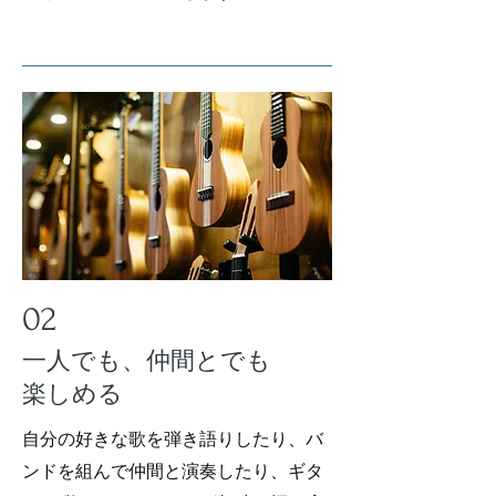
02
​一人でも、仲間とでも
楽しめる
自分の好きな歌を弾き語りしたり、バ
ンドを組んで仲間と演奏したり、ギタ