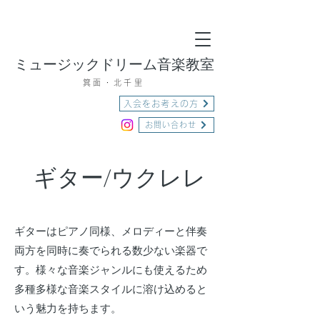
ミュージックドリーム音楽教室
箕面・北千里
入会をお考えの方
お問い合わせ
ギター/ウクレレ
ギターはピアノ同様、メロディーと伴奏
両方を同時に奏でられる数少ない楽器で
す。様々な音楽ジャンルにも使えるため
多種多様な音楽スタイルに溶け込めると
いう魅力を持ちます。